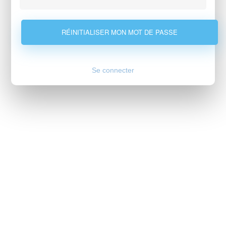
Se connecter