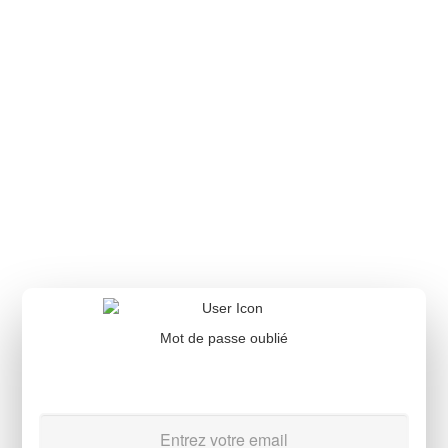
Mot de passe oublié