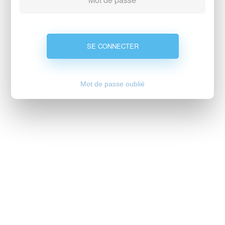
Mot de passe oublié