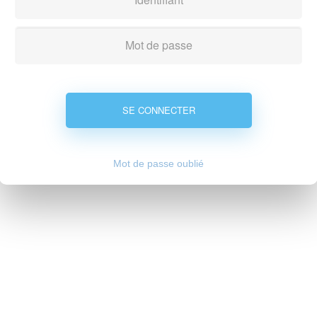
Mot de passe oublié